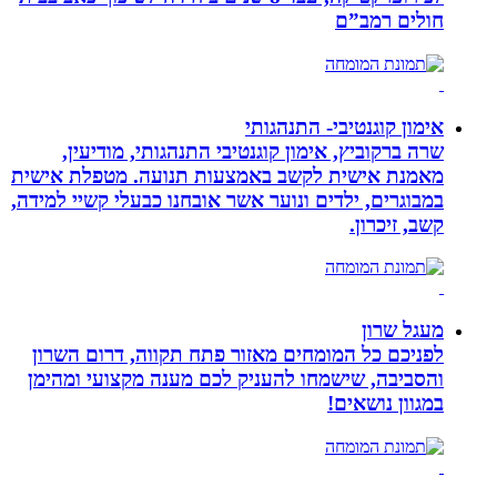
חולים רמב”ם
אימון קוגנטיבי- התנהגותי
שרה ברקוביץ, אימון קוגנטיבי התנהגותי, מודיעין,
מאמנת אישית לקשב באמצעות תנועה. מטפלת אישית
במבוגרים, ילדים ונוער אשר אובחנו כבעלי קשיי למידה,
קשב, זיכרון.
מעגל שרון
לפניכם כל המומחים מאזור פתח תקווה, דרום השרון
והסביבה, שישמחו להעניק לכם מענה מקצועי ומהימן
במגוון נושאים!