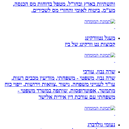
ותשתיות בארץ ובחו”ל. מטפל בדוחות מס הכנסה,
מע”מ, ביטוח לאומי והחזרי מס לשכירים.
מעגל נטוורקינג
קבוצות נט וורקינג של ביז
שרה נבון, עורכי
שרה נבון, משפטי - משפחתי, מודיעין מכבים רעות,
עו”ד לענייני משפחה, גישור ,צוואות וירושות, ייפוי כוח
מתמשך, אפוטרופסות, שותפה במשרד משפטי -
משפחתי עם עורכת דין אירית אלישר
נעומי גולדברג