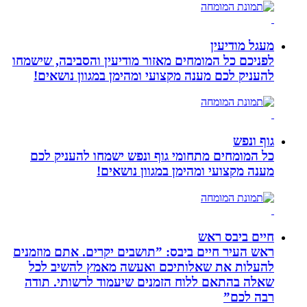
מעגל מודיעין
לפניכם כל המומחים מאזור מודיעין והסביבה, שישמחו
להעניק לכם מענה מקצועי ומהימן במגוון נושאים!
גוף ונפש
כל המומחים מתחומי גוף ונפש ישמחו להעניק לכם
מענה מקצועי ומהימן במגוון נושאים!
חיים ביבס ראש
ראש העיר חיים ביבס: ”תושבים יקרים. אתם מוזמנים
להעלות את שאלותיכם ואעשה מאמץ להשיב לכל
שאלה בהתאם ללוח הזמנים שיעמוד לרשותי. תודה
רבה לכם”