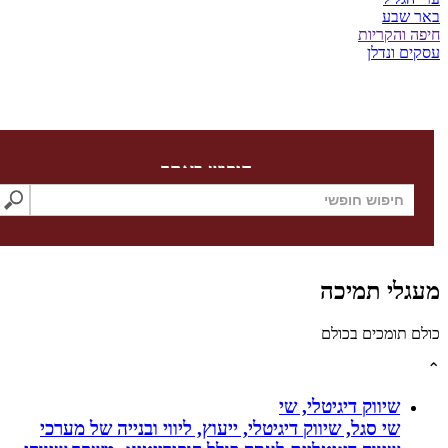
שבע
והקריות
 ונדלן
חיפוש באתר
לי תמיכה
תומכים בכולם
שיווק דיגיטלי, שי
שי סגל, שיווק דיגיטלי, ייעוץ, ליווי ובנייה של מערכי