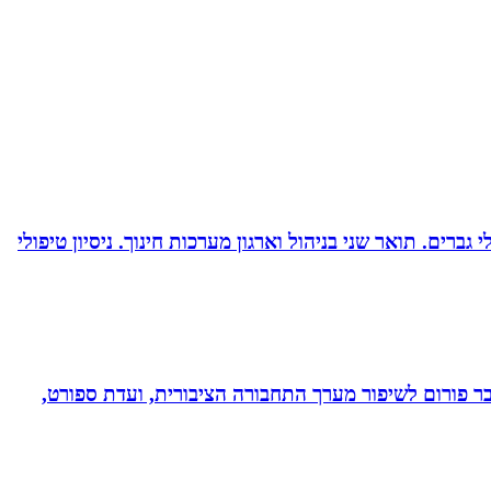
ברים. תואר שני בניהול וארגון מערכות חינוך. ניסיון טיפולי
חבר פורום לשיפור מערך התחבורה הציבורית, ועדת ספורט,