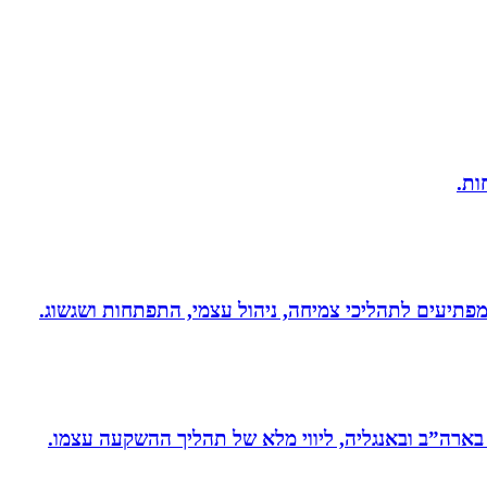
 ומפתיעים לתהליכי צמיחה, ניהול עצמי, התפתחות ושגשוג.
 בארה”ב ובאנגליה, ליווי מלא של תהליך ההשקעה עצמו.