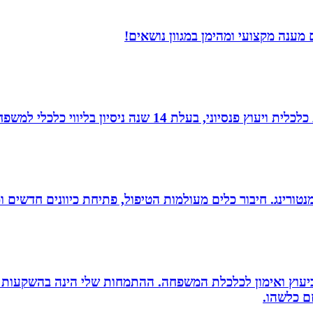
מענה מקצועי ומהימן במגוון נושאים!
עלת 14 שנה ניסיון בליווי כלכלי למשפחות.
ומנטורינג. חיבור כלים מעולמות הטיפול, פתיחת כיוונים חדשים
סק ביעוץ ואימון לכלכלת המשפחה. ההתמחות שלי הינה בהשקעות
זם כלשהו.