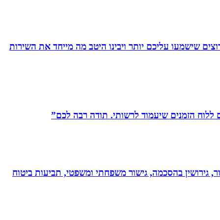
צים שישמעו עליכם יותר ויבינו היטב מה מייחד את השירות
לוח הזמנים שיעמוד לרשותי. תודה רבה לכם”
ר, גירושין בהסכמה, גישור משפחתי ומשפטי, תביעות ביטוח