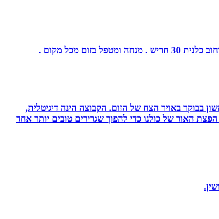
ום מכל מקום .
ון בבוקר באויר הצח של הזום. הקבוצה הינה דיגיטלית,
פצת האור של כולנו כדי להפוך שגרירים טובים יותר אחד
ין.