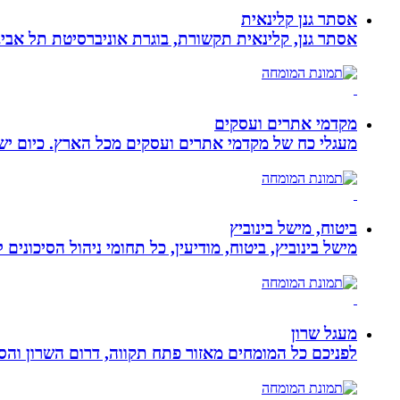
אסתר גנן קלינאית
אסתר גנן, קלינאית תקשורת, בוגרת אוניברסיטת תל אב
מקדמי אתרים ועסקים
מעגלי כח של מקדמי אתרים ועסקים מכל הארץ. כיום ישנם:
ביטוח, מישל בינוביץ
מישל בינוביץ, ביטוח, מודיעין, כל תחומי ניהול הסיכונים
מעגל שרון
לפניכם כל המומחים מאזור פתח תקווה, דרום השרון והסב