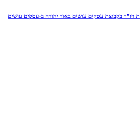
ויו”ר בקבוצת עסקים עושים באור יהודה‏ ב-‏עסקים עושים