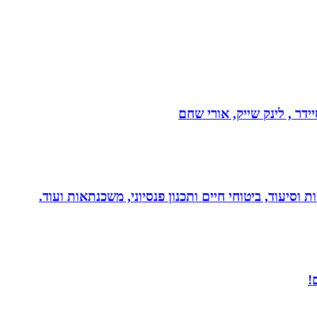
דר , לינק שייק, אורי שחם
 וסיעוד, ביטוחי חיים ותכנון פנסיוני, משכנתאות ועוד.
!