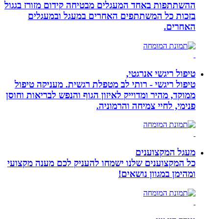
ההשתתפות באחד המעגלים מבטיחה קידום מזורז בגגול
בזכות כל המשתתפים האחרים במעגל ובמעגלים
האחרים.
טיפול ריגשי אנרגטי,
טיפול ריגשי - רותי לב מטפלת רגשית. מעניקה טיפול
ממוקד, מהיר ומדוייק לאיזון הגוף והנפש לבריאות וחוסן
פנימי, לחיי צמיחה והרמוניה.
מעגל המקצוענים
כל המקצוענים שלנו ישמחו להעניק לכם מענה מקצועי
ומהימן במגוון נושאים!