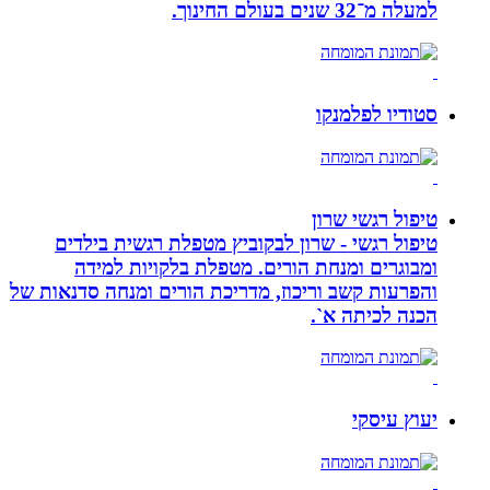
למעלה מ־32 שנים בעולם החינוך.
סטודיו לפלמנקו
טיפול רגשי שרון
טיפול רגשי - שרון לבקוביץ מטפלת רגשית בילדים
ומבוגרים ומנחת הורים. מטפלת בלקויות למידה
והפרעות קשב וריכוז, מדריכת הורים ומנחה סדנאות של
הכנה לכיתה א`.
יעוץ עיסקי