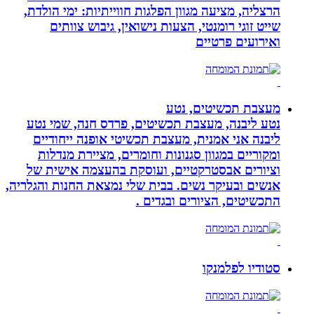
הרצליה, מציעה מגוון הפלגות חווייתיות: ימי הולדת,
שייט זוגי רומנטי, הצעות נישואין, גיבוש צוותים
ואירועים פרטיים
מעצבת תכשיטים, נטע
נטע ליבנה, מעצבת תכשיטים, פרדס חנה, שמי נטע
ליבנה אני אמנית, מעצבת תכשיטי אופנה ייחודיים
ומקוריים במגוון סגנונות וחומרים, מציירת מנדלות
וציורים אבסטרקטיים, ועוסקת בהעצמה אישית של
אנשים ובעיקר נשים. בבית שלי נמצאת החנות והגלריה,
התכשיטים, הציורים ובגדים .
סטודיו לפלמנקו