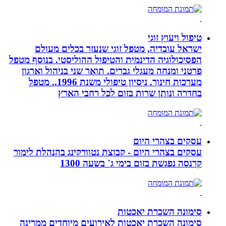
טיפול ויעוץ זוגי
ישראל עובדיה, מטפל זוגי שנעזר בכלים מעולם
הפסיכולוגיה הדינמית והטיפול ההוליסטי. בנוסף מטפל
פרטני ומנחה מעגלי גברים. תואר שני בניהול וארגון
מערכות חינוך. ניסיון טיפולי משנת 1996.. מטפל
בחדרה ונותן שרות בזום לכל רחבי הארץ
עסקים בצהרי היום
עסקים בצהרי היום - קבוצת נטוורקינג בהנהלת לימור
קרנסה נפגשת בזום בימי ג` בשעה 1300
סימונה השכרת יאכטות
סימונה השכרת יאכטות לאירועים מיוחדים ממרינה