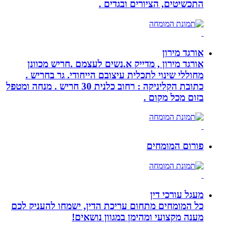
התכשיטים, הציורים ובגדים .
אורגד מירון
אורגד מירון , מדייק א.נשים לעצמם .חריש מכוונן
מחוללי שינוי לתכלית עיצובם הייחודי. גר בחריש .
כתובת הקליניקה : רחוב כלנית 30 חריש . מנחה ומטפל
בזום מכל מקום .
פורום המומחים
מעגל עורכי דין
כל המומחים מתחום עריכת הדין, ישמחו להעניק לכם
מענה מקצועי ומהימן במגוון נושאים!