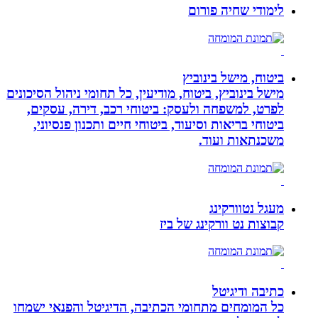
לימודי שחיה פורום
ביטוח, מישל בינוביץ
מישל בינוביץ, ביטוח, מודיעין, כל תחומי ניהול הסיכונים
לפרט, למשפחה ולעסק: ביטוחי רכב, דירה, עסקים,
ביטוחי בריאות וסיעוד, ביטוחי חיים ותכנון פנסיוני,
משכנתאות ועוד.
מעגל נטוורקינג
קבוצות נט וורקינג של ביז
כתיבה ודיגיטל
כל המומחים מתחומי הכתיבה, הדיגיטל והפנאי ישמחו