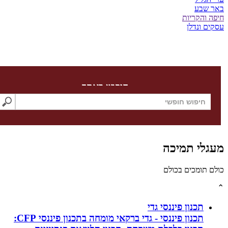
שבע
והקריות
 ונדלן
חיפוש באתר
לי תמיכה
תומכים בכולם
תכנון פיננסי גדי
תכנון פיננסי - גדי ברקאי מומחה בתכנון פיננסי CFP: