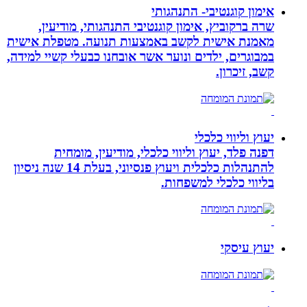
אימון קוגנטיבי- התנהגותי
שרה ברקוביץ, אימון קוגנטיבי התנהגותי, מודיעין,
מאמנת אישית לקשב באמצעות תנועה. מטפלת אישית
במבוגרים, ילדים ונוער אשר אובחנו כבעלי קשיי למידה,
קשב, זיכרון.
יעוץ וליווי כלכלי
דפנה פלד, יעוץ וליווי כלכלי, מודיעין, מומחית
להתנהלות כלכלית ויעוץ פנסיוני, בעלת 14 שנה ניסיון
בליווי כלכלי למשפחות.
יעוץ עיסקי